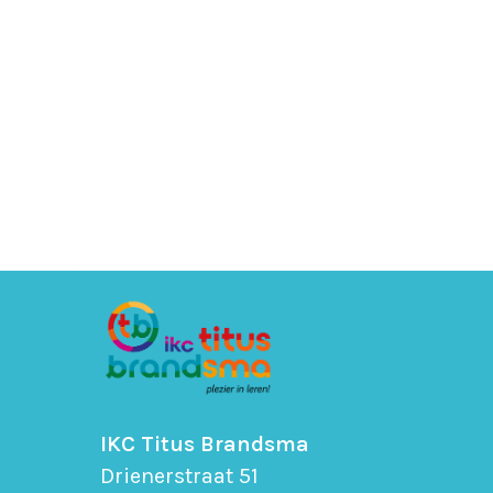
IKC Titus Brandsma
Drienerstraat 51