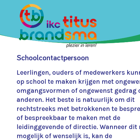
Schoolcontactpersoon
Leerlingen, ouders of medewerkers ku
op school te maken krijgen met ongewe
omgangsvormen of ongewenst gedrag 
anderen. Het beste is natuurlijk om dit
rechtstreeks met betrokkenen te bespr
of bespreekbaar te maken met de
leidinggevende of directie. Wanneer dit 
mogelijk of wenselijk is, kan de