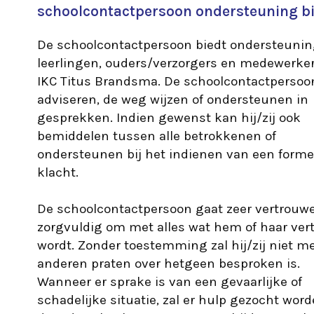
schoolcontactpersoon ondersteuning b
De schoolcontactpersoon biedt ondersteunin
leerlingen, ouders/verzorgers en medewerke
IKC Titus Brandsma. De schoolcontactpersoo
adviseren, de weg wijzen of ondersteunen in
gesprekken. Indien gewenst kan hij/zij ook
bemiddelen tussen alle betrokkenen of
ondersteunen bij het indienen van een forme
klacht.
De schoolcontactpersoon gaat zeer vertrouwe
zorgvuldig om met alles wat hem of haar ver
wordt. Zonder toestemming zal hij/zij niet m
anderen praten over hetgeen besproken is.
Wanneer er sprake is van een gevaarlijke of
schadelijke situatie, zal er hulp gezocht word